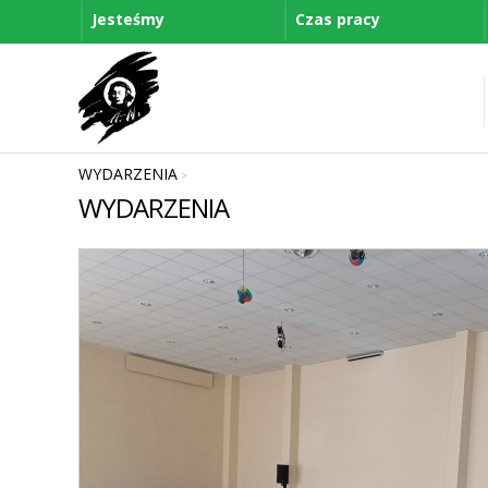
Jesteśmy
Czas pracy
WYDARZENIA
>
WYDARZENIA