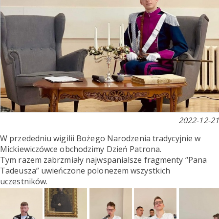
2022-12-21
W przededniu wigilii Bożego Narodzenia tradycyjnie w
Mickiewiczówce obchodzimy Dzień Patrona.
Tym razem zabrzmiały najwspanialsze fragmenty “Pana
Tadeusza” uwieńczone polonezem wszystkich
uczestników.