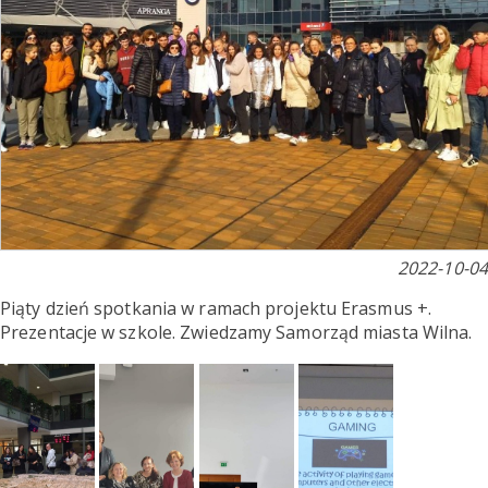
2022-10-04
Piąty dzień spotkania w ramach projektu Erasmus +.
Prezentacje w szkole. Zwiedzamy Samorząd miasta Wilna.