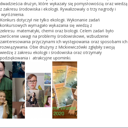
dwadzieścia drużyn, które wykazały się pomysłowością oraz wiedzą
z zakresu środowiska i ekologii. Rywalizowały o trzy nagrody i
wyróżnienia.
Konkurs dotyczył nie tylko ekologii. Wykonanie zadań
konkursowych wymagało wykazania się wiedzą z
zekresu matematyki, chemii oraz biologii. Celem zadań było
zwrócenie uwagi na problemy środowiskowe, wzbudzenie
zainteresowania przyczynami ich występowania oraz sposobami ich
rozwiązywania. Obie drużyny z Mickiewiczówki zgłębiły swoją
wiedzę z zakresu ekologii i środowiska oraz otrzymały
podziękowania i atrakcyjne upominki.