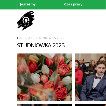
Jesteśmy
Czas pracy
GALERIA
STUDNIÓWKA 2023
>
STUDNIÓWKA 2023