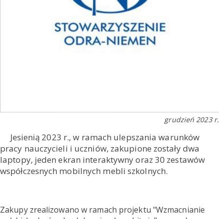
grudzień 2023 r.
Jesienią 2023 r., w ramach ulepszania warunków
pracy nauczycieli i uczniów, zakupione zostały dwa
laptopy, jeden ekran interaktywny oraz 30 zestawów
współczesnych mobilnych mebli szkolnych.
Zakupy zrealizowano w ramach projektu "Wzmacnianie